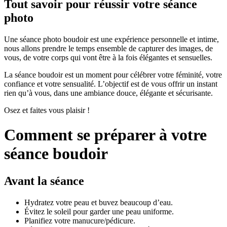
Tout savoir pour réussir votre séance
photo
Une séance photo boudoir est une expérience personnelle et intime,
nous allons prendre le temps ensemble de capturer des images, de
vous, de votre corps qui vont être à la fois élégantes et sensuelles.
La séance boudoir est un moment pour célébrer votre féminité, votre
confiance et votre sensualité. L’objectif est de vous offrir un instant
rien qu’à vous, dans une ambiance douce, élégante et sécurisante.
Osez et faites vous plaisir !
Comment se préparer à votre
séance boudoir
Avant la séance
Hydratez votre peau et buvez beaucoup d’eau.
Évitez le soleil pour garder une peau uniforme.
Planifiez votre manucure/pédicure.