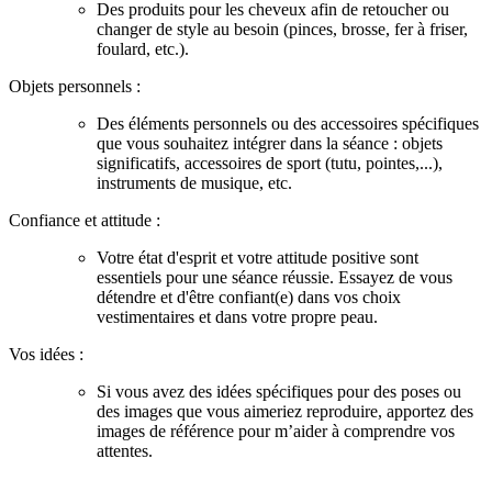
Des produits pour les cheveux afin de retoucher ou
changer de style au besoin (pinces, brosse, fer à friser,
foulard, etc.).
Objets personnels :
Des éléments personnels ou des accessoires spécifiques
que vous souhaitez intégrer dans la séance : objets
significatifs, accessoires de sport (tutu, pointes,...),
instruments de musique, etc.
Confiance et attitude :
Votre état d'esprit et votre attitude positive sont
essentiels pour une séance réussie. Essayez de vous
détendre et d'être confiant(e) dans vos choix
vestimentaires et dans votre propre peau.
Vos idées :
Si vous avez des idées spécifiques pour des poses ou
des images que vous aimeriez reproduire, apportez des
images de référence pour m’aider à comprendre vos
attentes.