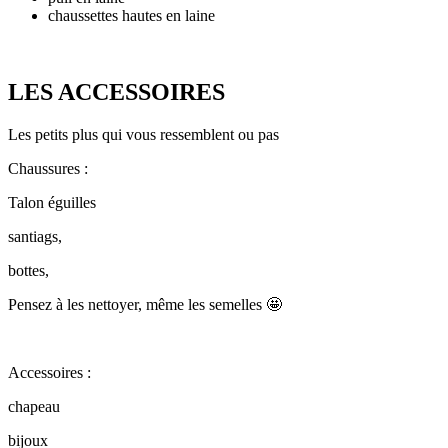
chaussettes hautes en laine
LES ACCESSOIRES
Les petits plus qui vous ressemblent ou pas
Chaussures :
Talon éguilles
santiags,
bottes,
Pensez à les nettoyer, même les semelles 🤩
Accessoires :
chapeau
bijoux