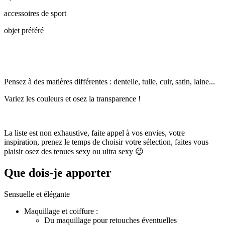
accessoires de sport
objet préféré
Pensez à des matières différentes : dentelle, tulle, cuir, satin, laine...
Variez les couleurs et osez la transparence !
La liste est non exhaustive, faite appel à vos envies, votre
inspiration, prenez le temps de choisir votre sélection, faites vous
plaisir osez des tenues sexy ou ultra sexy 😉
Que dois-je apporter
Sensuelle et élégante
Maquillage et coiffure :
Du maquillage pour retouches éventuelles