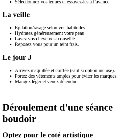
Sélectionnez vos tenues et essayez-les à l’avance.
La veille
Épilation/rasage selon vos habitudes.
Hydratez généreusement votre peau.
Lavez vos cheveux si conseillé.
Reposez-vous pour un teint frais.
Le jour J
Arrivez maquillée et coiffée (sauf si option incluse).
Portez des vêtements amples pour éviter les marques.
Mangez léger et venez détendue.
Déroulement d'une séance
boudoir
Optez pour le coté artistique