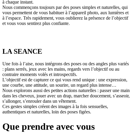
à chaque instant.
Nous commençons toujours par des poses simples et naturelles, qui
vous permettent de vous habituer à l’appareil photo, aux lumières et
à l’espace. Très rapidement, vous oublierez la présence de l’objectif
et vous vous sentirez plus confiante.
LA SEANCE
Une fois à l’aise, nous intégrons des poses ou des angles plus variés
: plans serrés, jeux avec les mains, regards vers l’objectif ou au
contraire moments volés et introspectifs.
L’objectif est de capturer ce qui vous rend unique : une expression,
une courbe, une attitude, un sourire, un regard plus intense…
Nous explorons aussi des petites actions naturelles : passer une main
dans les cheveux, jouer avec un drap, marcher doucement, s’asseoir,
s’allonger, s’enrouler dans un vêtement.
Ces gestes simples créent des images à la fois sensuelles,
authentiques et naturelles, loin des poses figées.
Que prendre avec vous