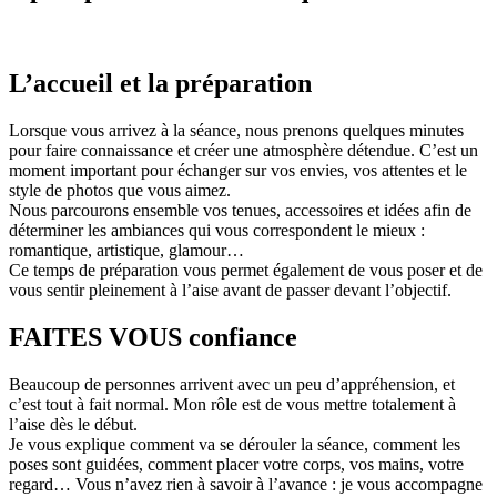
L’accueil et la préparation
Lorsque vous arrivez à la séance, nous prenons quelques minutes
pour faire connaissance et créer une atmosphère détendue. C’est un
moment important pour échanger sur vos envies, vos attentes et le
style de photos que vous aimez.
Nous parcourons ensemble vos tenues, accessoires et idées afin de
déterminer les ambiances qui vous correspondent le mieux :
romantique, artistique, glamour…
Ce temps de préparation vous permet également de vous poser et de
vous sentir pleinement à l’aise avant de passer devant l’objectif.
FAITES VOUS confiance
Beaucoup de personnes arrivent avec un peu d’appréhension, et
c’est tout à fait normal. Mon rôle est de vous mettre totalement à
l’aise dès le début.
Je vous explique comment va se dérouler la séance, comment les
poses sont guidées, comment placer votre corps, vos mains, votre
regard… Vous n’avez rien à savoir à l’avance : je vous accompagne